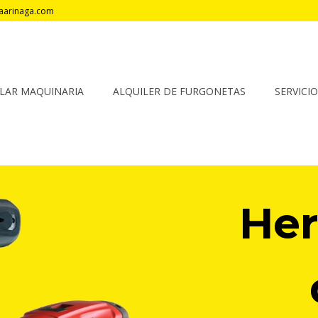
aarinaga.com
LAR MAQUINARIA
ALQUILER DE FURGONETAS
SERVICI
Her