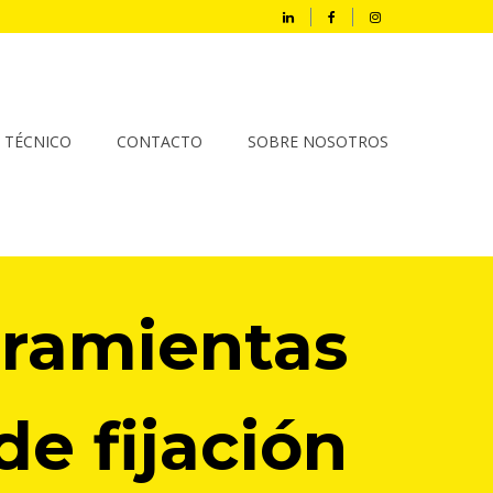
O TÉCNICO
CONTACTO
SOBRE NOSOTROS
ramientas
de fijación