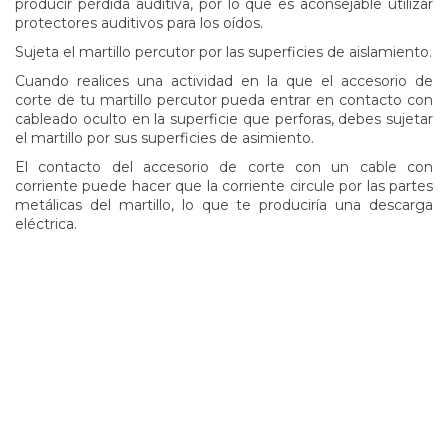
producir pérdida auditiva, por lo que es aconsejable utilizar
protectores auditivos para los oídos.
Sujeta el martillo percutor por las superficies de aislamiento.
Cuando realices una actividad en la que el accesorio de
corte de tu martillo percutor pueda entrar en contacto con
cableado oculto en la superficie que perforas, debes sujetar
el martillo por sus superficies de asimiento.
El contacto del accesorio de corte con un cable con
corriente puede hacer que la corriente circule por las partes
metálicas del martillo, lo que te produciría una descarga
eléctrica.