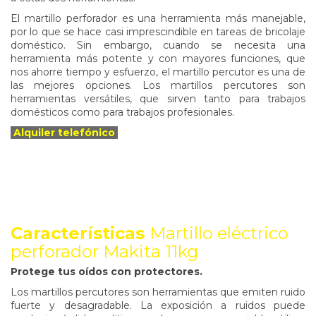
El martillo perforador es una herramienta más manejable,
por lo que se hace casi imprescindible en tareas de bricolaje
doméstico. Sin embargo, cuando se necesita una
herramienta más potente y con mayores funciones, que
nos ahorre tiempo y esfuerzo, el martillo percutor es una de
las mejores opciones. Los martillos percutores son
herramientas versátiles, que sirven tanto para trabajos
domésticos como para trabajos profesionales.
Alquiler telefónico
Características
Martillo eléctrico
perforador Makita 11kg
Protege tus oídos con protectores.
Los martillos percutores son herramientas que emiten ruido
fuerte y desagradable. La exposición a ruidos puede