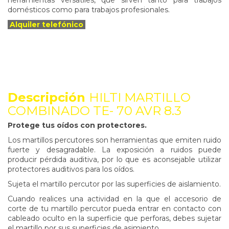
domésticos como para trabajos profesionales.
Alquiler telefónico
Descripción
HILTI MARTILLO
COMBINADO TE- 70 AVR 8.3
Protege tus oídos con protectores.
Los martillos percutores son herramientas que emiten ruido
fuerte y desagradable. La exposición a ruidos puede
producir pérdida auditiva, por lo que es aconsejable utilizar
protectores auditivos para los oídos.
Sujeta el martillo percutor por las superficies de aislamiento.
Cuando realices una actividad en la que el accesorio de
corte de tu martillo percutor pueda entrar en contacto con
cableado oculto en la superficie que perforas, debes sujetar
el martillo por sus superficies de asimiento.