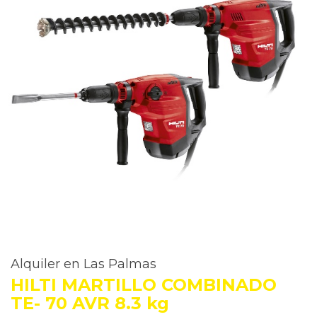
Alquiler en Las Palmas
HILTI MARTILLO COMBINADO
TE- 70 AVR 8.3 kg