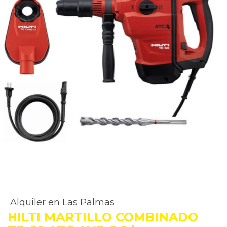
Alquiler en Las Palmas
HILTI MARTILLO COMBINADO