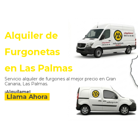
Alquiler de
Furgonetas
en Las Palmas
Servicio alquiler de furgones al mejor precio en Gran
Canaria, Las Palmas.
¡Alquílame!
Llama Ahora