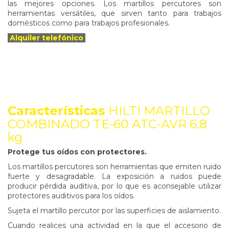
las mejores opciones. Los martillos percutores son
herramientas versátiles, que sirven tanto para trabajos
domésticos como para trabajos profesionales.
Alquiler telefónico
Características
HILTI MARTILLO
COMBINADO TE-60 ATC-AVR 6.8
kg
Protege tus oídos con protectores.
Los martillos percutores son herramientas que emiten ruido
fuerte y desagradable. La exposición a ruidos puede
producir pérdida auditiva, por lo que es aconsejable utilizar
protectores auditivos para los oídos.
Sujeta el martillo percutor por las superficies de aislamiento.
Cuando realices una actividad en la que el accesorio de